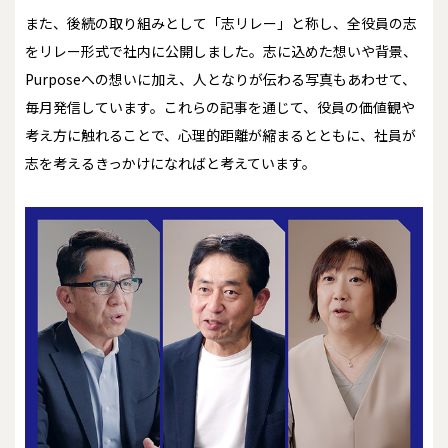
また、後続の取り組みとして「志リレー」と称し、全役員の志
をリレー形式で社内に公開しました。志に込めた想いや背景、
Purposeへの想いに加え、人となりが伝わる写真もあわせて、
毎月発信しています。これらの記事を通じて、役員の価値観や
考え方に触れることで、心理的距離が縮まるとともに、社員が
志を考えるきっかけになればと考えています。