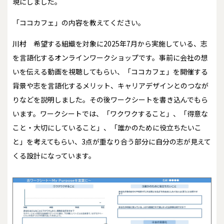
現にしました。
――「ココカフェ」の内容を教えてください。
川村
希望する組織を対象に2025年7月から実施している、志
を言語化するオンラインワークショップです。事前に会社の想
いを伝える動画を視聴してもらい、「ココカフェ」を開催する
背景や志を言語化するメリット、キャリアデザインとのつなが
りなどを説明しました。その後ワークシートを書き込んでもら
います。ワークシートでは、「ワクワクすること」、「得意な
こと・大切にしていること」、「誰かのために役立ちたいこ
と」を考えてもらい、3点が重なり合う部分に自分の志が見えて
くる設計になっています。