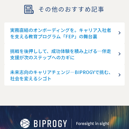
その他のおすすめ記事
実務直結のオンボーディングを。キャリア入社者
を支える教育プログラム「FEP」の舞台裏
挑戦を後押しして、成功体験を積み上げる─伴走
支援が次のステップへのカギに
未来志向のキャリアチェンジ―BIPROGYで挑む、
社会を変えるシゴト