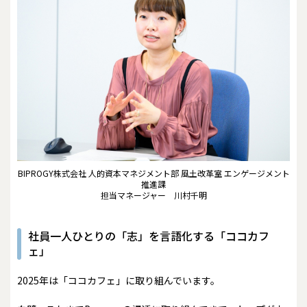
BIPROGY株式会社 人的資本マネジメント部 風土改革室 エンゲージメント
推進課
担当マネージャー 川村千明
社員一人ひとりの「志」を言語化する「ココカフ
ェ」
――2025年は「ココカフェ」に取り組んでいます。