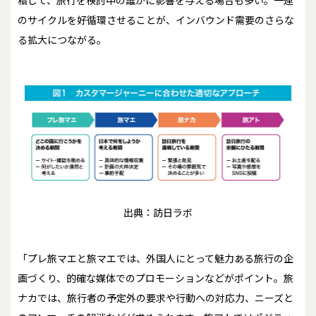
稿して、旅行を検討中の誰かに影響を与える場合も多い。一連
のサイクルを好循環させることが、インバウンド需要のさらな
る拡大につながる。
出典：訪日ラボ
「プレ旅マエと旅マエでは、外国人にとって魅力ある旅行の企
画づくり、的確な媒体でのプロモーションなどがポイント。旅
ナカでは、旅行者の予定外の要求や行動への対応力、ニーズと