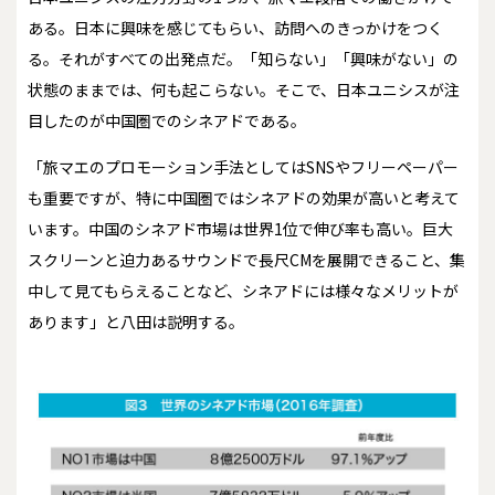
ある。日本に興味を感じてもらい、訪問へのきっかけをつく
る。それがすべての出発点だ。「知らない」「興味がない」の
状態のままでは、何も起こらない。そこで、日本ユニシスが注
目したのが中国圏でのシネアドである。
「旅マエのプロモーション手法としてはSNSやフリーペーパー
も重要ですが、特に中国圏ではシネアドの効果が高いと考えて
います。中国のシネアド市場は世界1位で伸び率も高い。巨大
スクリーンと迫力あるサウンドで長尺CMを展開できること、集
中して見てもらえることなど、シネアドには様々なメリットが
あります」と八田は説明する。