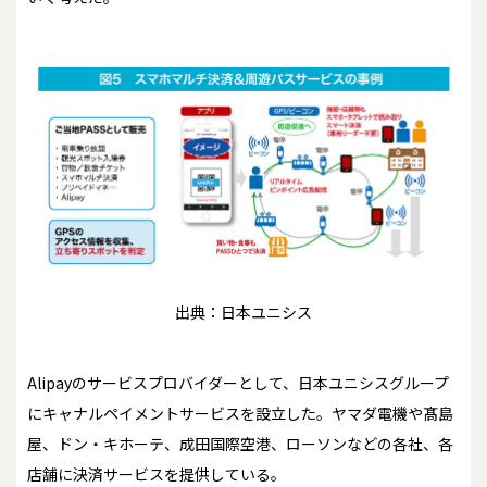
出典：日本ユニシス
Alipayのサービスプロバイダーとして、日本ユニシスグループ
にキャナルペイメントサービスを設立した。ヤマダ電機や髙島
屋、ドン・キホーテ、成田国際空港、ローソンなどの各社、各
店舗に決済サービスを提供している。