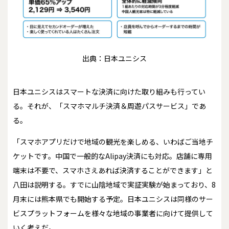
出典：日本ユニシス
日本ユニシスはスマートな決済に向けた取り組みも行ってい
る。それが、「スマホマルチ決済＆周遊パスサービス」であ
る。
「スマホアプリだけで地域の観光を楽しめる、いわばご当地チ
ケットです。中国で一般的なAlipay決済にも対応。店舗に専用
端末は不要で、スマホさえあれば決済することができます」と
八田は説明する。すでに山陰地域で実証実験が始まっており、8
月末には熊本県でも開始する予定。日本ユニシスは同様のサー
ビスプラットフォームを様々な地域の事業者に向けて提供して
いく考えだ。