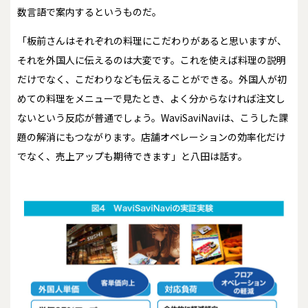
数言語で案内するというものだ。
「板前さんはそれぞれの料理にこだわりがあると思いますが、
それを外国人に伝えるのは大変です。これを使えば料理の説明
だけでなく、こだわりなども伝えることができる。外国人が初
めての料理をメニューで見たとき、よく分からなければ注文し
ないという反応が普通でしょう。WaviSaviNaviは、こうした課
題の解消にもつながります。店舗オペレーションの効率化だけ
でなく、売上アップも期待できます」と八田は話す。