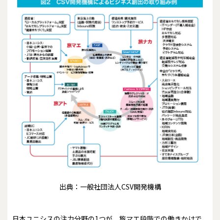
出典：一般社団法人CSV開発機構
日本ユニシスの注力分野の1つが、旅マエ段階での働きかけで