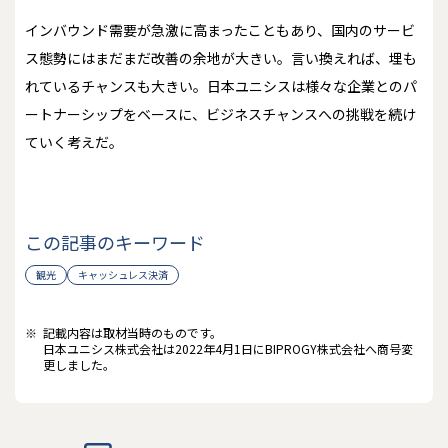
インバウンド需要が急激に高まったこともあり、国内のサービ
ス態勢にはまだまだ改善の余地が大きい。言い換えれば、埋も
れているチャンスも大きい。日本ユニシスは様々な企業とのパ
ートナーシップをベースに、ビジネスチャンスへの挑戦を続け
ていく考えだ。
この記事のキーワード
観光
キャッシュレス決済
※
記載内容は取材当時のものです。
日本ユニシス株式会社は2022年4月1日にBIPROGY株式会社へ商号変
更しました。