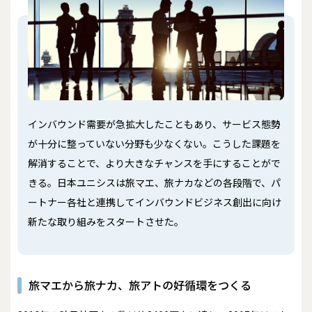
インバウンド需要が急拡大したこともあり、サービス態勢
が十分に整っていない分野も少なくない。こうした課題を
解消することで、より大きなチャンスを手にすることがで
きる。日本ユニシスは旅マエ、旅ナカなどの各段階で、パ
ートナー各社と連携してインバウンドビジネス創出に向け
新たな取り組みをスタートさせた。
旅マエから旅ナカ、旅アトの好循環をつくる