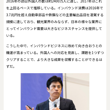
2016年の訪日外国人の数は約2400万人に達し、2017年はこれ
を上回るペースで推移している。インバウンド消費は2016年で
3.7兆円を超え自動車部品や鉄鋼などの主要輸出品目を凌駕する
規模に達しており、観光業界のみならず、日本の様々な業界に
とってインバウンド需要は大きなビジネスチャンスを提供して
いる。
こうした中で、インバウンドビジネスに改めて向き合おうとの
機運が高まっている。外国人への対応を見直し、課題を1つずつ
クリアすることで、より大きな成果を収穫することができるは
ずだ。