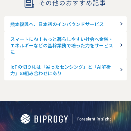
その他のおすすめ記事
熊本復興へ、日本初のインバウンドサービス
スマートにね！もっと暮らしやすい社会へ金融・
エネルギーなどの基幹業務で培った力をサービス
に
IoTの切り札は「尖ったセンシング」と「AI解析
力」の組み合わせにあり