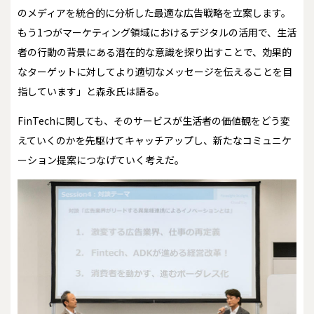
のメディアを統合的に分析した最適な広告戦略を立案します。
もう1つがマーケティング領域におけるデジタルの活用で、生活
者の行動の背景にある潜在的な意識を探り出すことで、効果的
なターゲットに対してより適切なメッセージを伝えることを目
指しています」と森永氏は語る。
FinTechに関しても、そのサービスが生活者の価値観をどう変
えていくのかを先駆けてキャッチアップし、新たなコミュニケ
ーション提案につなげていく考えだ。