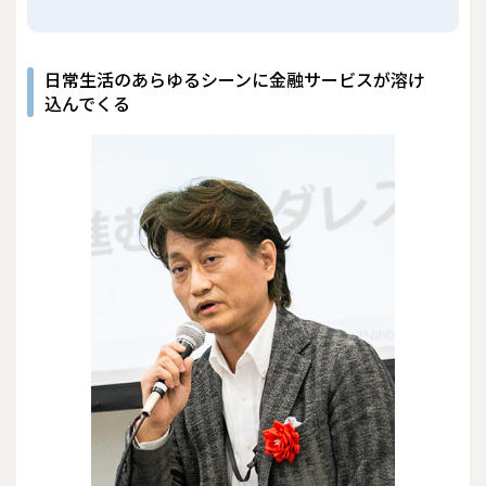
日常生活のあらゆるシーンに金融サービスが溶け
込んでくる