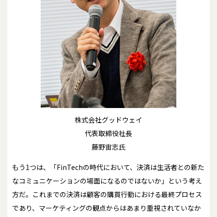
株式会社グッドウェイ
代表取締役社長
藤野宙志氏
もう1つは、「FinTechの時代において、決済は生活者との新た
なコミュニケーションの場面になるのではないか」という考え
方だ。これまでの決済は顧客の購買行動における最終プロセス
であり、マーケティングの観点からはあまり重視されていなか