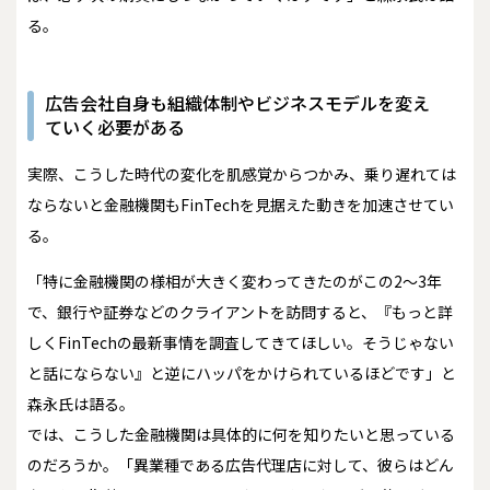
る。
広告会社自身も組織体制やビジネスモデルを変え
ていく必要がある
実際、こうした時代の変化を肌感覚からつかみ、乗り遅れては
ならないと金融機関もFinTechを見据えた動きを加速させてい
る。
「特に金融機関の様相が大きく変わってきたのがこの2～3年
で、銀行や証券などのクライアントを訪問すると、『もっと詳
しくFinTechの最新事情を調査してきてほしい。そうじゃない
と話にならない』と逆にハッパをかけられているほどです」と
森永氏は語る。
では、こうした金融機関は具体的に何を知りたいと思っている
のだろうか。「異業種である広告代理店に対して、彼らはどん