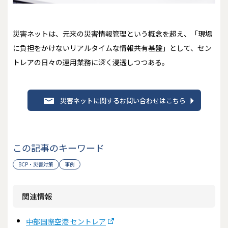
災害ネットは、元来の災害情報管理という概念を超え、「現場
に負担をかけないリアルタイムな情報共有基盤」として、セン
トレアの日々の運用業務に深く浸透しつつある。
災害ネットに関するお問い合わせはこちら
この記事のキーワード
BCP・災害対策
事例
関連情報
中部国際空港 セントレア