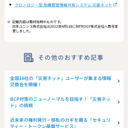
クロノロジー型 危機管理情報共有システム 災害ネット
※
記載内容は取材当時のものです。
日本ユニシス株式会社は2022年4月1日にBIPROGY株式会社へ商号変
更しました。
その他のおすすめ記事
全国16社の「災害ネット」ユーザーが集まる情報
交換会を開催！
BCP対策のニューノーマルを目指す！「災害ネッ
ト」の挑戦
近未来の権利発行・移転のカギを握る「セキュリ
ティー・トークン基盤サービス」