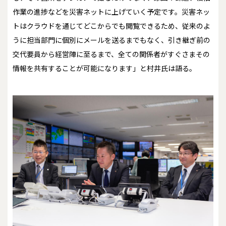
作業の進捗などを災害ネットに上げていく予定です。災害ネッ
トはクラウドを通じてどこからでも閲覧できるため、従来のよ
うに担当部門に個別にメールを送るまでもなく、引き継ぎ前の
交代要員から経営陣に至るまで、全ての関係者がすぐさまその
情報を共有することが可能になります」と村井氏は語る。