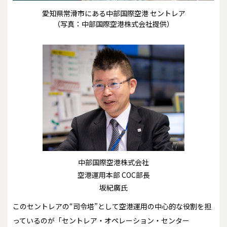
愛知県常滑市にある中部国際空港 セントレア
（写真：中部国際空港株式会社提供）
中部国際空港株式会社
空港運用本部 COC部長
坂紀廣氏
このセントレアの“司令塔”として空港運用の中心的な役割を担
っているのが「セントレア・オペレーション・センター