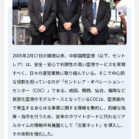
2005年2月17日の開港以来、中部国際空港（以下、セント
レア）は、安全・安心で利便性の高い空港サービスを実現
すべく、日々の運営業務に取り組んでいる。そこで中心的
な役割を担っているのが「セントレア・オペレーション・
センター（COC）」である。成田、関西、仙台、福岡など
民営化空港のモデルケースとなっているCOCは、空港島内
で発生するあらゆる事案に関する情報を集約し、的確な指
揮・指令を行うため、従来のホワイトボードに代わるリア
ルタイムの情報共有基盤として「災害ネット」を導入し、
その体制を強化した。