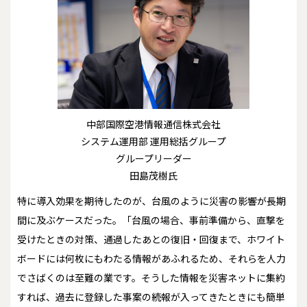
中部国際空港情報通信株式会社
システム運用部 運用総括グループ
グループリーダー
田島茂樹氏
特に導入効果を期待したのが、台風のように災害の影響が長期
間に及ぶケースだった。「台風の場合、事前準備から、直撃を
受けたときの対策、通過したあとの復旧・回復まで、ホワイト
ボードには何枚にもわたる情報があふれるため、それらを人力
でさばくのは至難の業です。そうした情報を災害ネットに集約
すれば、過去に登録した事案の続報が入ってきたときにも簡単