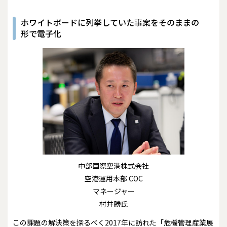
ホワイトボードに列挙していた事案をそのままの
形で電子化
中部国際空港株式会社
空港運用本部 COC
マネージャー
村井勝氏
この課題の解決策を探るべく2017年に訪れた「危機管理産業展