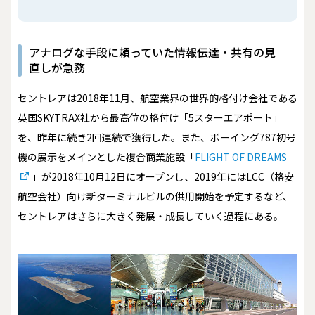
アナログな手段に頼っていた情報伝達・共有の見
直しが急務
セントレアは2018年11月、航空業界の世界的格付け会社である
英国SKYTRAX社から最高位の格付け「5スターエアポート」
を、昨年に続き2回連続で獲得した。また、ボーイング787初号
機の展示をメインとした複合商業施設「
FLIGHT OF DREAMS
」が2018年10月12日にオープンし、2019年にはLCC（格安
航空会社）向け新ターミナルビルの供用開始を予定するなど、
セントレアはさらに大きく発展・成長していく過程にある。