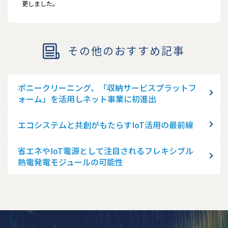
更しました。
その他のおすすめ記事
ポニークリーニング、「収納サービスプラットフ
ォーム」を活用しネット事業に初進出
エコシステムと共創がもたらすIoT活用の最前線
省エネやIoT電源として注目されるフレキシブル
熱電発電モジュールの可能性