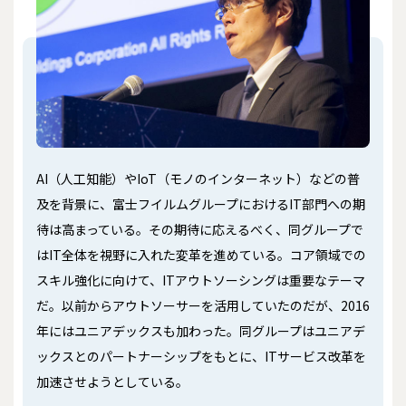
AI（人工知能）やIoT（モノのインターネット）などの普
及を背景に、富士フイルムグループにおけるIT部門への期
待は高まっている。その期待に応えるべく、同グループで
はIT全体を視野に入れた変革を進めている。コア領域での
スキル強化に向けて、ITアウトソーシングは重要なテーマ
だ。以前からアウトソーサーを活用していたのだが、2016
年にはユニアデックスも加わった。同グループはユニアデ
ックスとのパートナーシップをもとに、ITサービス改革を
加速させようとしている。