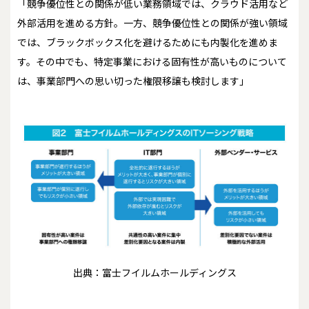
「競争優位性との関係が低い業務領域では、クラウド活用など
外部活用を進める方針。一方、競争優位性との関係が強い領域
では、ブラックボックス化を避けるためにも内製化を進めま
す。その中でも、特定事業における固有性が高いものについて
は、事業部門への思い切った権限移譲も検討します」
出典：富士フイルムホールディングス