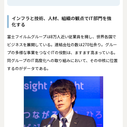
インフラと技術、人材、組織の観点でIT部門を強
化する
富士フイルムグループは8万人近い従業員を擁し、世界各国で
ビジネスを展開している。連結会社の数は270社余り。グルー
プの多様な事業をつなぐITの役割は、ますます高まっている。
同グループのIT高度化への取り組みにおいて、その中核に位置
するのがデータである。