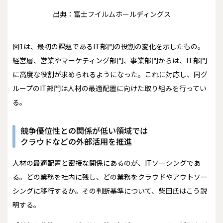
出典：富士フイルムホールディングス
図1は、最初の課題であるIT部門の役割の変化を示したもの。
経営層、営業やマーケティング部門、事業部門からは、IT部門
に高度な役割が求められるようになった。これに対応し、同グ
ループのIT部門は人材の最適配置に向けた取り組みを行ってい
る。
競争優位性との関係が低い領域では
クラウドなどの外部活用を推進
人材の最適配置と密接な関係にあるのが、ITソーシングであ
る。どの業務を社内に残し、どの業務をクラウドやアウトソー
シングに移行するか。その判断基準について、柴田氏はこう説
明する。