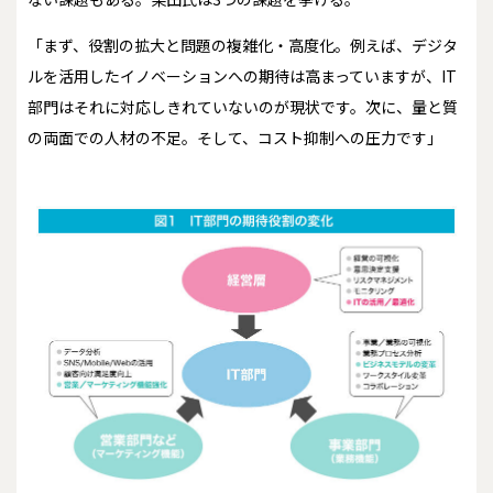
「まず、役割の拡大と問題の複雑化・高度化。例えば、デジタ
ルを活用したイノベーションへの期待は高まっていますが、IT
部門はそれに対応しきれていないのが現状です。次に、量と質
の両面での人材の不足。そして、コスト抑制への圧力です」