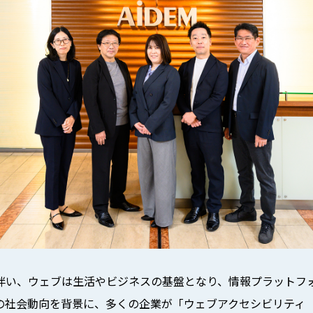
伴い、ウェブは生活やビジネスの基盤となり、情報プラットフ
の社会動向を背景に、多くの企業が「ウェブアクセシビリティ