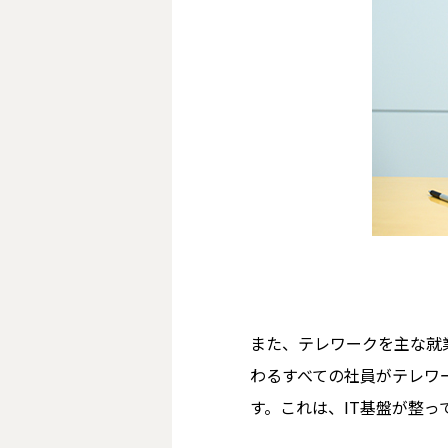
また、テレワークを主な就
わるすべての社員がテレワ
す。これは、IT基盤が整っ