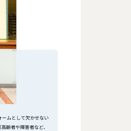
ォームとして欠かせない
（高齢者や障害者など、