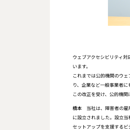
ウェブアクセシビリティ対
います。
これまでは公的機関のウェ
り、企業など一般事業者に
この改正を受け、公的機関
橋本
当社は、障害者の雇
に設立されました。設立当
セットアップを支援するビ