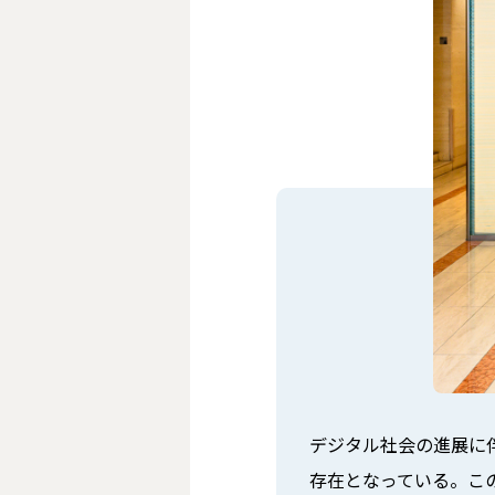
デジタル社会の進展に
存在となっている。こ