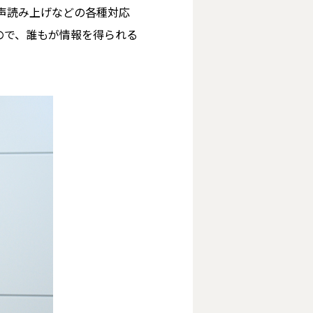
声読み上げなどの各種対応
ので、誰もが情報を得られる