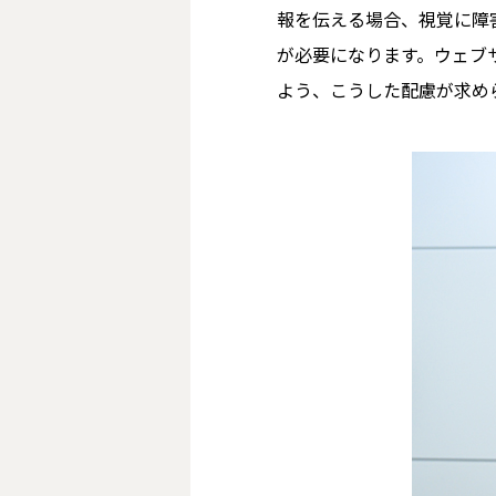
報を伝える場合、視覚に障
が必要になります。ウェブ
よう、こうした配慮が求め