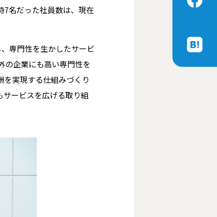
時7名だった社員数は、現在
し、専門性を生かしたサービ
以外の企業にも高い専門性を
酬を実現する仕組みづくり
もサービスを広げる取り組