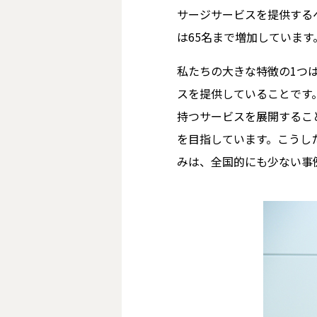
サージサービスを提供する
は65名まで増加しています
私たちの大きな特徴の1つ
スを提供していることです。
持つサービスを展開するこ
を目指しています。こうし
みは、全国的にも少ない事