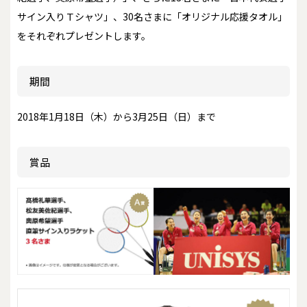
サイン入りＴシャツ」、30名さまに「オリジナル応援タオル」
をそれぞれプレゼントします。
期間
2018年1月18日（木）から3月25日（日）まで
賞品