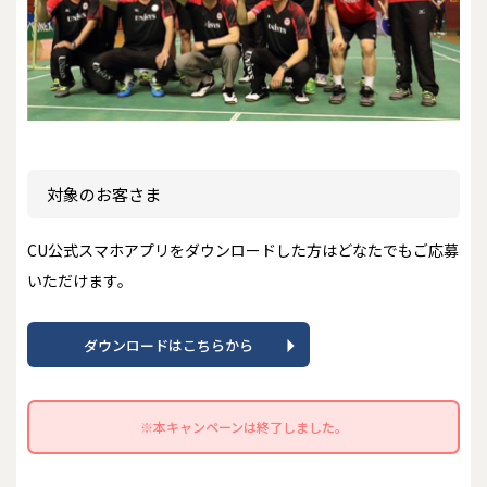
対象のお客さま
CU公式スマホアプリをダウンロードした方はどなたでもご応募
いただけます。
ダウンロードはこちらから
※本キャンペーンは終了しました。