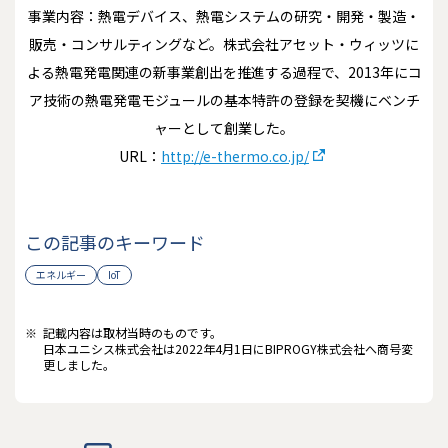
事業内容：熱電デバイス、熱電システムの研究・開発・製造・
販売・コンサルティングなど。株式会社アセット・ウィッツに
よる熱電発電関連の新事業創出を推進する過程で、2013年にコ
ア技術の熱電発電モジュールの基本特許の登録を契機にベンチ
ャーとして創業した。
URL：
http://e-thermo.co.jp/
この記事のキーワード
エネルギー
IoT
※
記載内容は取材当時のものです。
日本ユニシス株式会社は2022年4月1日にBIPROGY株式会社へ商号変
更しました。