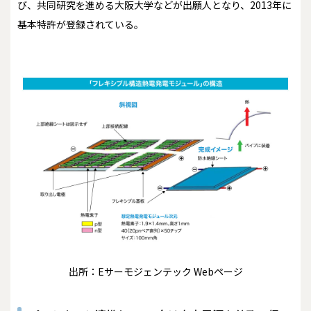
び、共同研究を進める大阪大学などが出願人となり、2013年に
基本特許が登録されている。
出所：Eサーモジェンテック Webページ