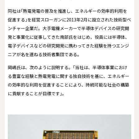
同社は｢熱電発電の普及を推進し、エネルギーの効率的利用を
促進する｣を経営スローガンに2013年2月に設立された技術型ベ
ンチャー企業だ。大手電機メーカーで半導体デバイスの研究開
発と事業化に従事してきた南部氏をはじめ、役員には半導体、
電子デバイスなどの研究開発に携わってきた経験を持つエンジ
ニアが名を連ねる技術者集団である。
岡嶋氏は、次のように説明する。｢当社は、半導体事業におけ
る豊富な経験と熱電発電に関する独自技術を基に、エネルギー
の効率的な利用を促進することにより、持続可能な社会の構築
に貢献することが目標です｣。