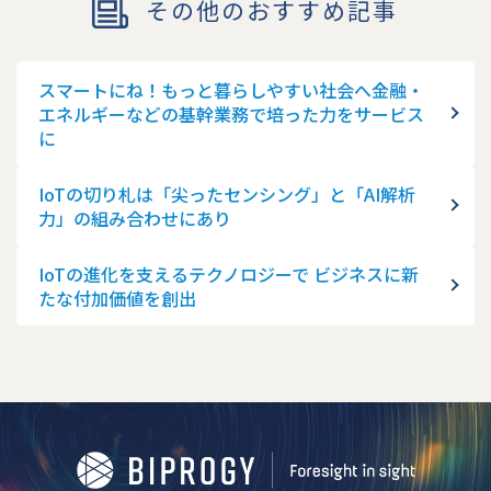
その他のおすすめ記事
スマートにね！もっと暮らしやすい社会へ金融・
エネルギーなどの基幹業務で培った力をサービス
に
IoTの切り札は「尖ったセンシング」と「AI解析
力」の組み合わせにあり
IoTの進化を支えるテクノロジーで ビジネスに新
たな付加価値を創出