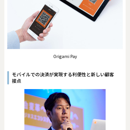
Origami Pay
モバイルでの決済が実現する利便性と新しい顧客
接点