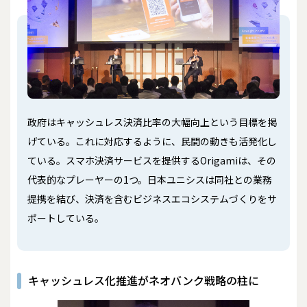
政府はキャッシュレス決済比率の大幅向上という目標を掲
げている。これに対応するように、民間の動きも活発化し
ている。スマホ決済サービスを提供するOrigamiは、その
代表的なプレーヤーの1つ。日本ユニシスは同社との業務
提携を結び、決済を含むビジネスエコシステムづくりをサ
ポートしている。
キャッシュレス化推進がネオバンク戦略の柱に