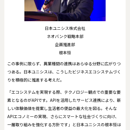
日本ユニシス株式会社
ネオバンク戦略本部
企画推進部
根本恒
この事例に限らず、異業種間の連携はあらゆる分野に広がりつ
つある。日本ユニシスは、こうしたビジネスエコシステムづく
りを積極的に推進する考えだ。
「エコシステムを実現する際、テクノロジー観点での重要な要
素となるのがAPIです。APIを活用したサービス連携により、新
しい体験価値を提案し生活者の便益の最大化を図る。そんな
APIエコノミーの実現、さらにスマートな社会づくりに向け、
一層取り組みを強化する方針です」と日本ユニシスの根本恒は