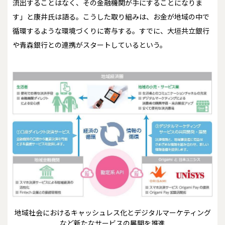
流出することはなく、その金融機関が手にすることになりま
す」と康井氏は語る。こうした取り組みは、お金が地域の中で
循環するような環境づくりに寄与する。すでに、大垣共立銀行
や青森銀行との連携がスタートしているという。
地域社会におけるキャッシュレス化とデジタルマーケティング
など新たなサービスの展開を推進