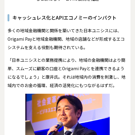
キャッシュレス化とAPIエコノミーのインパクト
多くの地域金融機関と関係を築いてきた日本ユニシスには、
Origami Payと地域金融機関、地域の店舗などが形成するエコ
システムを支える役割も期待されている。
「日本ユニシスとの業務提携により、地域の金融機関はより簡
単、スムーズに顧客の口座とOrigami Payとを連携できるよう
になるでしょう」と康井氏。それは地域内の消費を刺激し、地
域内でのお金の循環、経済の活発化にもつながるはずだ。