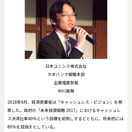
日本ユニシス株式会社
ネオバンク戦略本部
企画推進部長
中川英晃
2018年4月、経済産業省は「キャッシュレス・ビジョン」を発
表した。政府の「未来投資戦略 2017」におけるキャッシュレ
ス決済比率40％という目標を前倒しするとともに、将来的には
80％を目指すとしている。