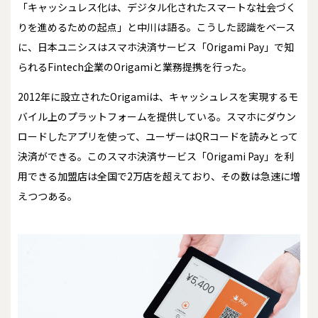
「キャッシュレス化は、デジタル化されたスマートな社会づく
りを進めるための起点」と中川は語る。こうした認識をベース
に、日本ユニシスはスマホ決済サービス「Origami Pay」で知
られるFintech企業のOrigamiと業務提携を行った。
2012年に設立されたOrigamiは、キャッシュレスを実現するモ
バイル上のプラットフォームを提供している。スマホにダウン
ロードしたアプリを使って、ユーザーはQRコードを読みとって
決済ができる。このスマホ決済サービス「Origami Pay」を利
用できる加盟店は全国で2万店を超えており、その数は急速に増
えつつある。