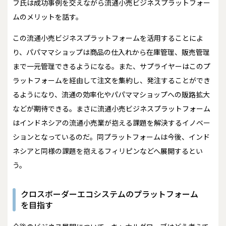
フ氏は成功事例を交えながら流通小売ビジネスプラットフォー
ムのメリットを話す。
この流通小売ビジネスプラットフォームを活用することによ
り、パパママショップは商品の仕入れから在庫管理、販売管理
まで一元管理できるようになる。また、サプライヤーはこのプ
ラットフォームを経由して注文を集約し、発注することができ
るようになり、流通の効率化やパパママショップへの販路拡大
などが期待できる。まさに流通小売ビジネスプラットフォーム
はインドネシアの流通小売業が抱える課題を解決するイノベー
ションとなっているのだ。同プラットフォームは今後、インド
ネシアと同様の課題を抱えるフィリピンなどへ展開するとい
う。
クロスボーダーエコシステムのプラットフォーム
を目指す