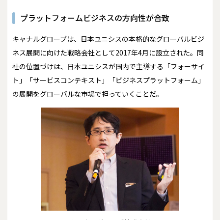
プラットフォームビジネスの方向性が合致
キャナルグローブは、日本ユニシスの本格的なグローバルビジ
ネス展開に向けた戦略会社として2017年4月に設立された。同
社の位置づけは、日本ユニシスが国内で主導する「フォーサイ
ト」「サービスコンテキスト」「ビジネスプラットフォーム」
の展開をグローバルな市場で担っていくことだ。