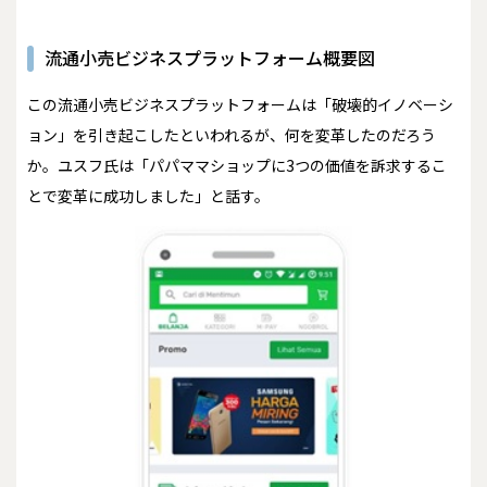
流通小売ビジネスプラットフォーム概要図
この流通小売ビジネスプラットフォームは「破壊的イノベーシ
ョン」を引き起こしたといわれるが、何を変革したのだろう
か。ユスフ氏は「パパママショップに3つの価値を訴求するこ
とで変革に成功しました」と話す。