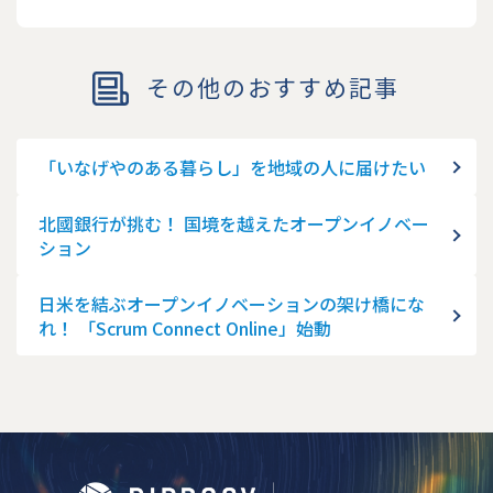
その他のおすすめ記事
「いなげやのある暮らし」を地域の人に届けたい
北國銀行が挑む！ 国境を越えたオープンイノベー
ション
日米を結ぶオープンイノベーションの架け橋にな
れ！ 「Scrum Connect Online」始動