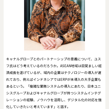
キャナルグローブとのパートナーシップの意義について、ユス
フ氏はどう考えているのだろうか。ASEAN地域は目覚ましい経
済成長を遂げているが、域内の企業はテクノロジーの導入が遅
れており、例えばインドネシアではERPが未導入の大手企業も
あるという。「複雑な業務システムの導入にあたり、日本ユニ
シスグループおよびキャナルグローブが持つシステムインテグ
レーションの経験、ノウハウを活用し、デジタル化の対応を強
化していきたいと考えています」と話す。