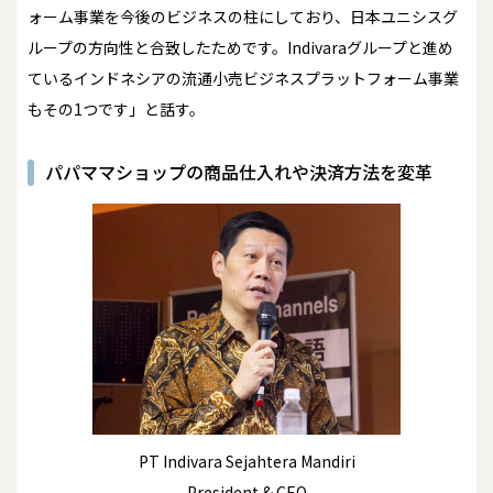
ォーム事業を今後のビジネスの柱にしており、日本ユニシスグ
ループの方向性と合致したためです。Indivaraグループと進め
ているインドネシアの流通小売ビジネスプラットフォーム事業
もその1つです」と話す。
パパママショップの商品仕入れや決済方法を変革
PT Indivara Sejahtera Mandiri
President & CEO