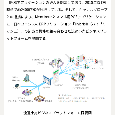
用POSアプリケーションの導入を開始しており、2018年3月末
時点で約2400店舗が試行している。そして、キャナルグローブ
との連携により、Mentimunとスマホ用POSアプリケーション
に、日本ユニシスのERPソリューション「Hybrish（ハイブリ
ッシュ）」の卸売り機能を組み合わせた流通小売ビジネスプラ
ットフォームを展開する。
流通小売ビジネスプラットフォーム概要図